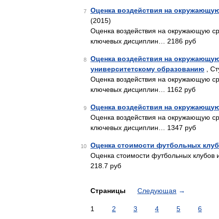
Оценка воздействия на окружающую
7
(2015)
Оценка воздействия на окружающую сре
ключевых дисциплин… 2186 руб
Оценка воздействия на окружающую
8
университетскому образованию
, Ст
Оценка воздействия на окружающую сре
ключевых дисциплин… 1162 руб
Оценка воздействия на окружающую
9
Оценка воздействия на окружающую сре
ключевых дисциплин… 1347 руб
Оценка стоимости футбольных клуб
10
Оценка стоимости футбольных клубов 
218.7 руб
Страницы
Следующая
→
1
2
3
4
5
6